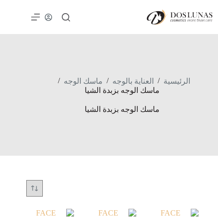
/
/
/
الرئيسية
العناية بالوجه
ماسك الوجه
ماسك الوجه بزبدة الشيا
ماسك الوجه بزبدة الشيا