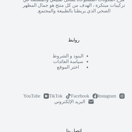
تركيبات مبتكرة ، الهدف من كل منتج هو جمال المظهر
الصحي الذي يربطنا بالطبيعة والمجتمع.
روابط
البنود و الشروط
سياسة العائدات
اختر الموقع
YouTube
TikTok
Facebook
Instagram
البريد الإلكتروني
اتصل بنا