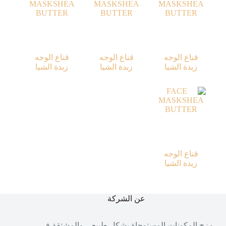
قناع الوجه
قناع الوجه
قناع الوجه
زبدة الشيا
زبدة الشيا
زبدة الشيا
قناع الوجه
زبدة الشيا
عن الشركة
مزج المكونات المستوحاة بشكل طبيعي والمشتقة في